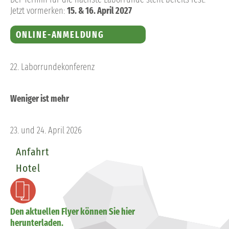
Jetzt vormerken:
15. & 16. April 2027
ONLINE-ANMELDUNG
22. Laborrundekonferenz
Weniger ist mehr
23. und 24. April 2026
Anfahrt
Hotel
Den aktuellen Flyer können Sie hier
herunterladen.